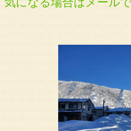
気になる場合はメール