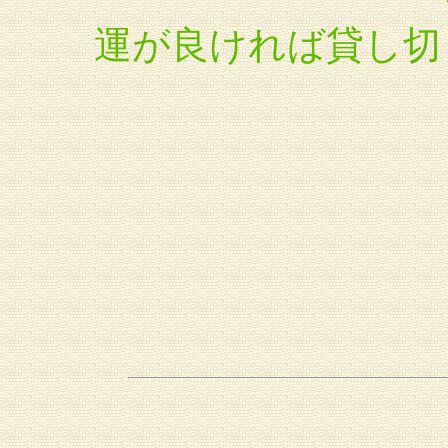
運が良ければ貸し切