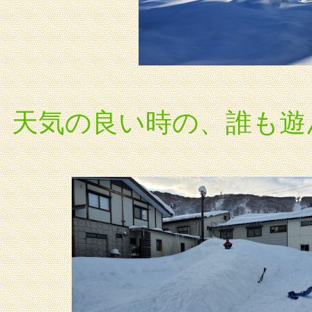
天気の良い時の、誰も遊