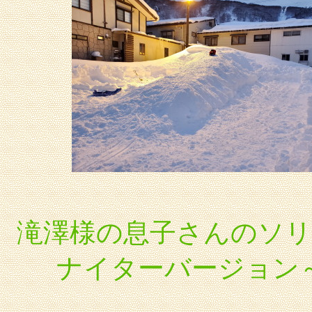
滝澤様の息子さんのソリ
ナイターバージョン