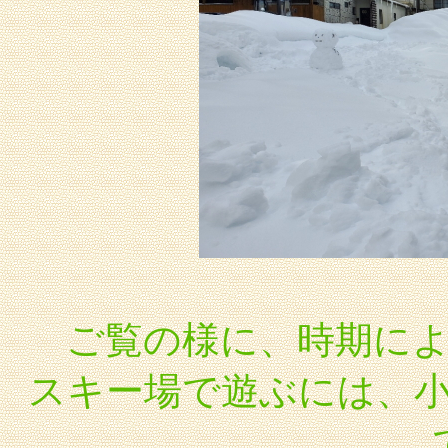
ご覧の様に、時期に
スキー場で遊ぶには、