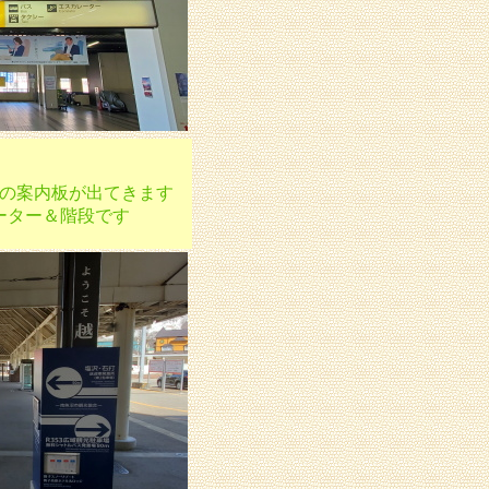
の案内板が出てきます
ーター＆階段です