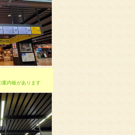
の案内板があります