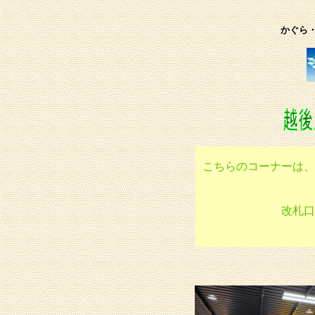
かぐら
こちらのコーナーは、
改札口