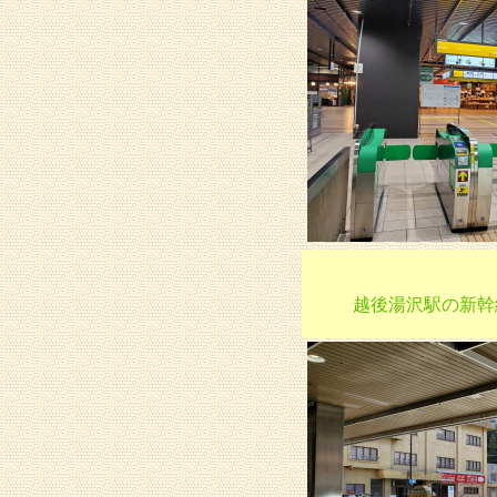
越後湯沢駅の新幹