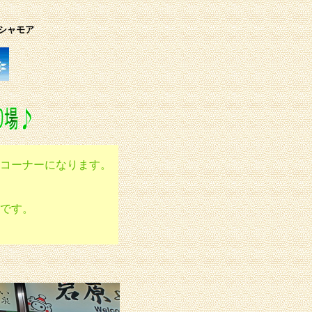
シャモア
コーナーになります。
です。